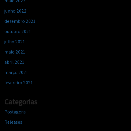
maio 2023
junho 2022
dezembro 2021
outubro 2021
julho 2021
maio 2021
abril 2021
março 2021
fevereiro 2021
Categorias
Postagens
Releases