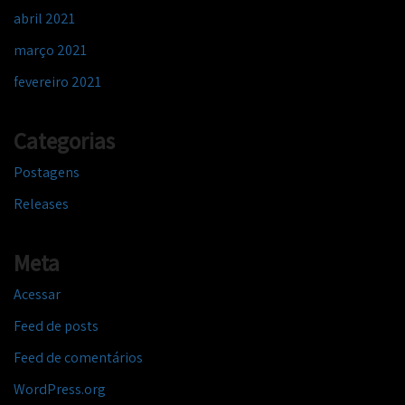
abril 2021
março 2021
fevereiro 2021
Categorias
Postagens
Releases
Meta
Acessar
Feed de posts
Feed de comentários
WordPress.org