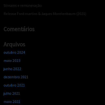
Streams e remuneração
Release Fred martins & Jaques Morelenbaum (2021)
Comentários
Arquivos
outubro 2024
maio 2023
junho 2022
dezembro 2021
outubro 2021
julho 2021
maio 2021