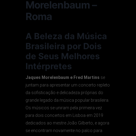
Morelenbaum –
Roma
A Beleza da Música
Brasileira por Dois
de Seus Melhores
Intérpretes
Jaques Morelenbaum e Fred Martins
se
juntam para apresentar um concerto repleto
da sofisticação e delicadeza próprias do
grande legado da música popular brasileira.
Os músicos se uniram pela primeira vez
para dois concertos em Lisboa em 2019
dedicados ao mestre João Gilberto, e agora
se encontram novamente no palco para