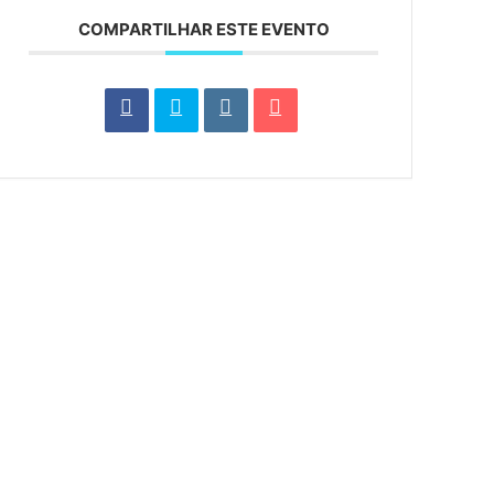
COMPARTILHAR ESTE EVENTO