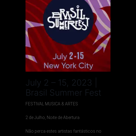
July 2 – 15, 2023 |
Brasil Summer Fest
FESTIVAL MUSICA & ARTES
2 de Julho, Noite de Abertura
Não perca estes artistas fantásticos no